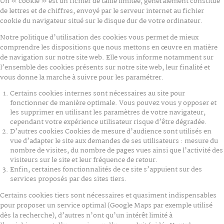
Un « cookie » est un fichier de taille limitée, généralement constitué
de lettres et de chiffres, envoyé par le serveur internet au fichier
cookie du navigateur situé sur le disque dur de votre ordinateur.
Notre politique d’utilisation des cookies vous permet de mieux
comprendre les dispositions que nous mettons en œuvre en matière
de navigation sur notre site web. Elle vous informe notamment sur
l’ensemble des cookies présents sur notre site web, leur finalité et
vous donne la marche à suivre pour les paramétrer.
Certains cookies internes sont nécessaires au site pour
fonctionner de manière optimale. Vous pouvez vous y opposer et
les supprimer en utilisant les paramètres de votre navigateur,
cependant votre expérience utilisateur risque d’être dégradée.
D’autres cookies Cookies de mesure d’audience sont utilisés en
vue d’adapter le site aux demandes de ses utilisateurs : mesure du
nombre de visites, du nombre de pages vues ainsi que l’activité des
visiteurs sur le site et leur fréquence de retour.
Enfin, certaines fonctionnalités de ce site s’appuient sur des
services proposés par des sites tiers.
Certains cookies tiers sont nécessaires et quasiment indispensables
pour proposer un service optimal (Google Maps par exemple utilisé
dès la recherche), d’autres n’ont qu’un intérêt limité à