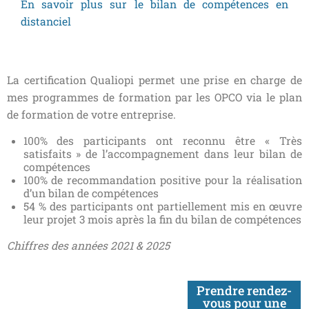
En savoir plus sur le bilan de compétences en
distanciel
La certification Qualiopi permet une prise en charge de
mes programmes de formation par les OPCO via le plan
de formation de votre entreprise.
100% des participants ont reconnu être « Très
satisfaits » de l’accompagnement dans leur bilan de
compétences
100% de recommandation positive pour la réalisation
d’un bilan de compétences
54 % des participants ont partiellement mis en œuvre
leur projet 3 mois après la fin du bilan de compétences
Chiffres des années 2021 & 2025
Prendre rendez-
vous pour une