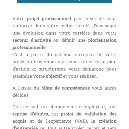
Votre
projet professionnel
peut viser de vous
renforcer dans votre métier actuel, d’envisager
une évolution dans votre carrière dans votre
secteur d’activité
ou définir une
réorientation
professionnelle
.
C’est à partir du schéma directeur de votre
projet professionnel que construirez votre plan
d’action et structurerez votre démarche pour
atteindre
votre objectif
et vous réaliser.
A l’issue du
bilan de compétences
vous aurez
décidé !
Que ce soit un changement d’employeur, une
reprise d’études
, un
projet de validation des
acquis
et de l’expérience (VAE), la
création
d’entreprise
, ou tout autre projet, ce projet sera