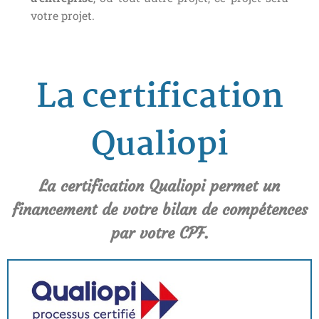
votre projet.
La certification
Qualiopi
La certification Qualiopi permet un
financement de votre bilan de compétences
par votre CPF.