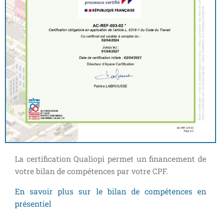
La certification Qualiopi permet un financement de
votre bilan de compétences par votre CPF.
En savoir plus sur le bilan de compétences en
présentiel