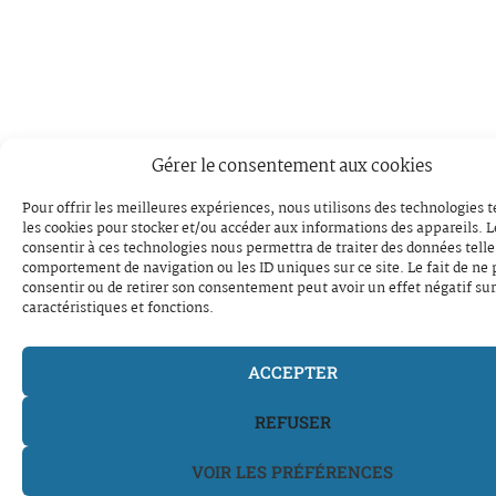
Gérer le consentement aux cookies
Pour offrir les meilleures expériences, nous utilisons des technologies t
les cookies pour stocker et/ou accéder aux informations des appareils. Le
consentir à ces technologies nous permettra de traiter des données telle
comportement de navigation ou les ID uniques sur ce site. Le fait de ne 
consentir ou de retirer son consentement peut avoir un effet négatif sur
caractéristiques et fonctions.
ACCEPTER
REFUSER
VOIR LES PRÉFÉRENCES