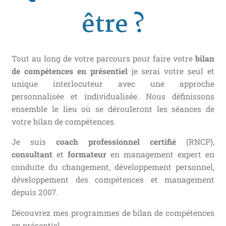
être ?
Tout au long de votre parcours pour faire votre
bilan
de compétences en présentiel
je serai votre seul et
unique interlocuteur avec une approche
personnalisée et individualisée. Nous définissons
ensemble le lieu où se dérouleront les séances de
votre bilan de compétences.
Je suis
coach professionnel certifié
(RNCP),
consultant
et
formateur
en management expert en
conduite du changement, développement personnel,
développement des compétences et management
depuis 2007.
Découvrez mes programmes de bilan de compétences
en présentiel.