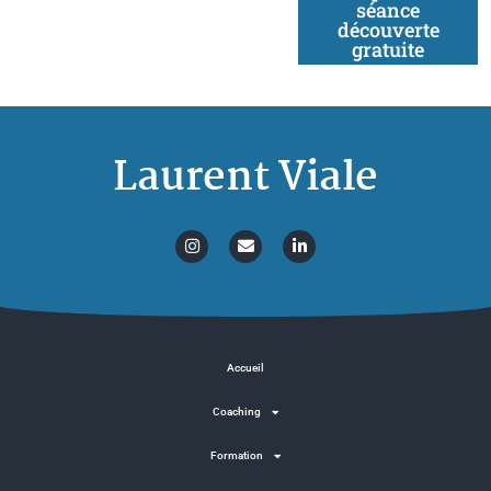
séance
découverte
gratuite
Laurent Viale
Accueil
Coaching
Formation