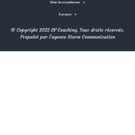
Bilan de compétences
À propos
© Copyright 2022 LV Coaching. Tous droits réservés.
Propulsé par l'agence Storm Communication