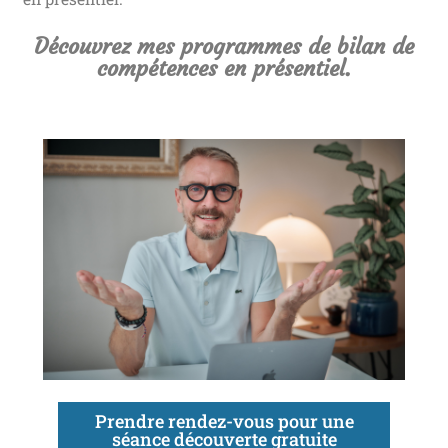
Découvrez mes programmes de bilan de
compétences en présentiel.
Prendre rendez-vous pour une
séance découverte gratuite